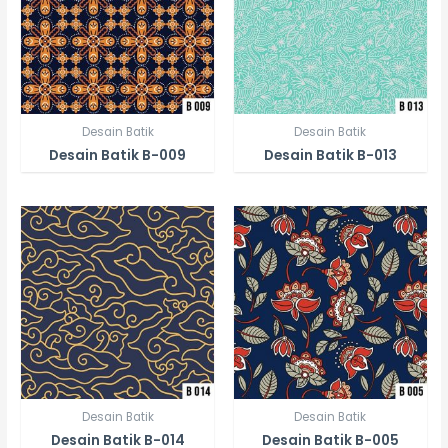
Desain Batik
Desain Batik
Desain Batik B-009
Desain Batik B-013
Desain Batik
Desain Batik
Desain Batik B-014
Desain Batik B-005