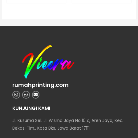
rumahprinting.com
KUNJUNGI KAMI
Jl. Kusuma Sel. Jl. Wisma Jaya No.10 c, Aren Jaya, Kec.
Bekasi Tim., Kota Bks, Jawa Barat 17111