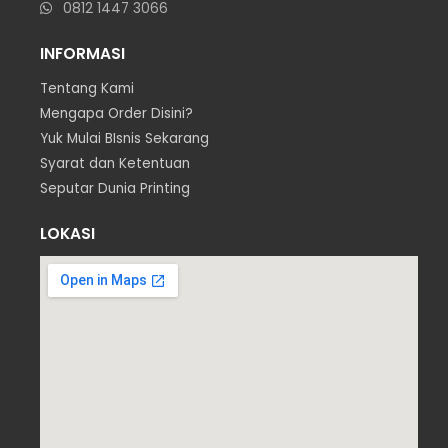
0812 1447 3066
INFORMASI
Tentang Kami
Mengapa Order Disini?
Yuk Mulai BIsnis Sekarang
Syarat dan Ketentuan
Seputar Dunia Printing
LOKASI