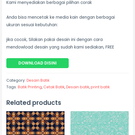
Kami menyediakan berbagai pilihan corak
Anda bisa mencetak ke media kain dengan berbagai
ukuran sesuai kebutuhan:
jika cocok, Silakan pakai desain ini dengan cara
mendowload desain yang sudah kami sediakan, FREE
DOWNLOAD DISINI
Category:
Desain Batik
Tags:
Batik Printing
,
Cetak Batik
,
Desain batik
,
print batik
Related products