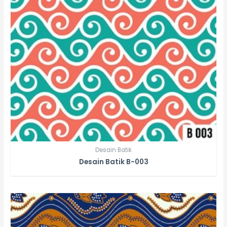
Desain Batik
Desain Batik B-003