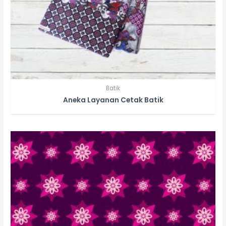
Batik
Aneka Layanan Cetak Batik