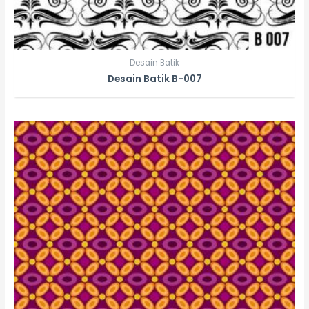
Desain Batik
Desain Batik B-007