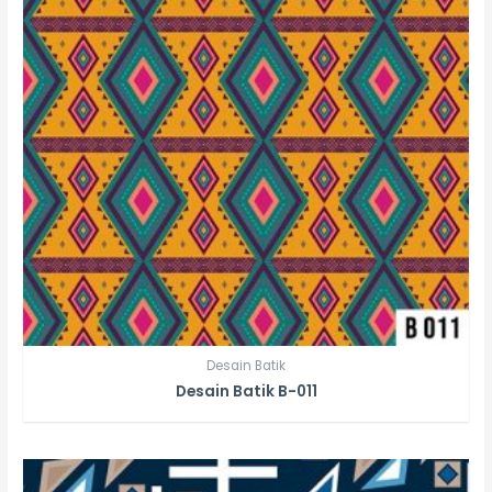
Desain Batik
Desain Batik B-011