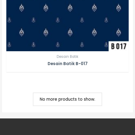
Desain Batik
Desain Batik B-017
No more products to show.