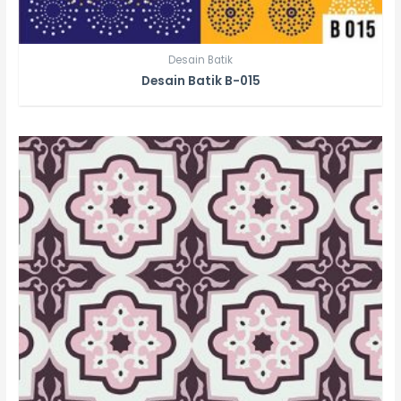
Desain Batik
Desain Batik B-015