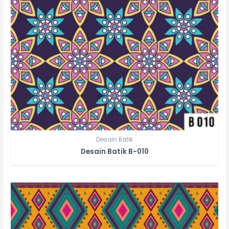
Desain Batik
Desain Batik B-010