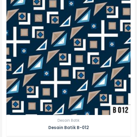
Desain Batik
Desain Batik B-012