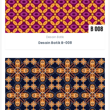
Desain Batik
Desain Batik B-008