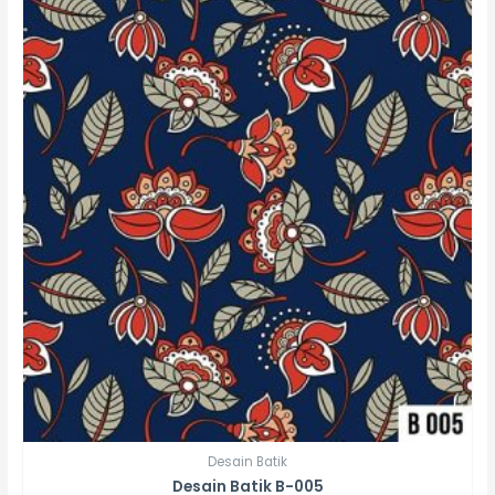
Desain Batik
Desain Batik B-005