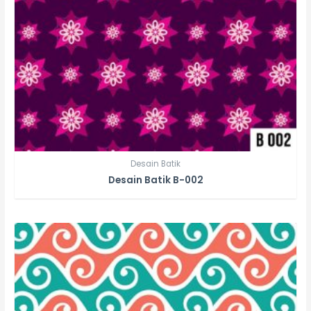
Desain Batik
Desain Batik B-002