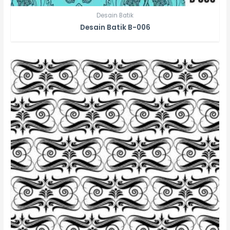
Desain Batik
Desain Batik B-006