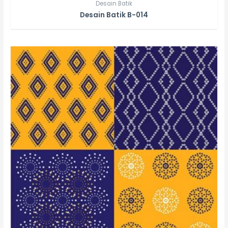
Desain Batik
Desain Batik B-014