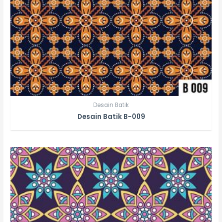
Desain Batik
Desain Batik B-009