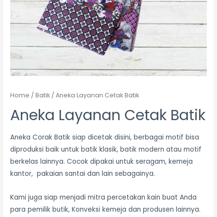
Home
/
Batik
/ Aneka Layanan Cetak Batik
Aneka Layanan Cetak Batik
Aneka Corak Batik siap dicetak disini, berbagai motif bisa
diproduksi baik untuk batik klasik, batik modern atau motif
berkelas lainnya. Cocok dipakai untuk seragam, kemeja
kantor, pakaian santai dan lain sebagainya.
Kami juga siap menjadi mitra percetakan kain buat Anda
para pemilik butik, Konveksi kemeja dan produsen lainnya.