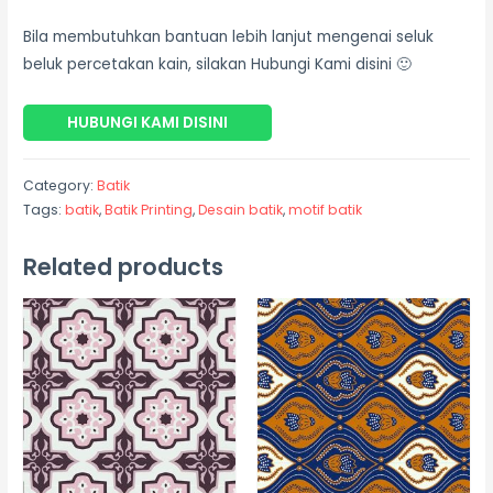
Bila membutuhkan bantuan lebih lanjut mengenai seluk
beluk percetakan kain, silakan Hubungi Kami disini 🙂
HUBUNGI KAMI DISINI
Category:
Batik
Tags:
batik
,
Batik Printing
,
Desain batik
,
motif batik
Related products