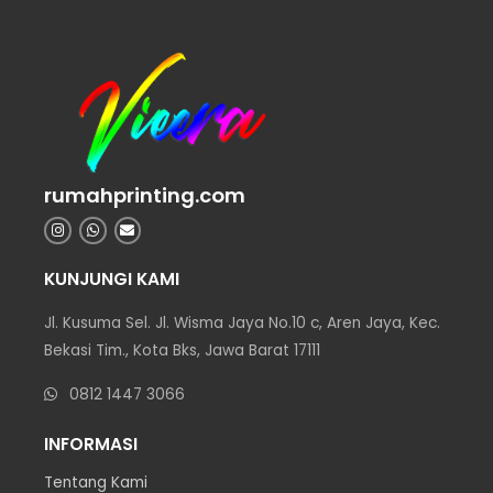
rumahprinting.com
KUNJUNGI KAMI
Jl. Kusuma Sel. Jl. Wisma Jaya No.10 c, Aren Jaya, Kec.
Bekasi Tim., Kota Bks, Jawa Barat 17111
0812 1447 3066
INFORMASI
Tentang Kami