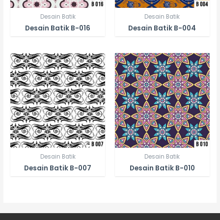
Desain Batik
Desain Batik
Desain Batik B-016
Desain Batik B-004
Desain Batik
Desain Batik
Desain Batik B-007
Desain Batik B-010