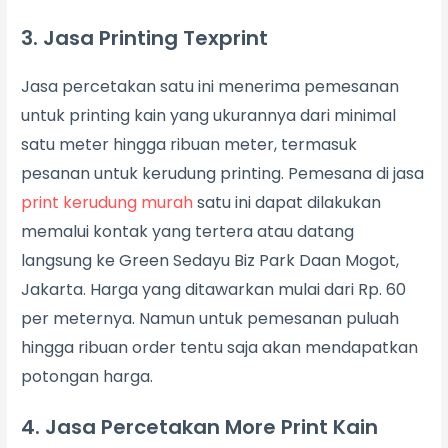
3. Jasa Printing Texprint
Jasa percetakan satu ini menerima pemesanan
untuk printing kain yang ukurannya dari minimal
satu meter hingga ribuan meter, termasuk
pesanan untuk kerudung printing. Pemesana di jasa
print kerudung murah
satu ini dapat dilakukan
memalui kontak yang tertera atau datang
langsung ke Green Sedayu Biz Park Daan Mogot,
Jakarta. Harga yang ditawarkan mulai dari Rp. 60
per meternya. Namun untuk pemesanan puluah
hingga ribuan order tentu saja akan mendapatkan
potongan harga.
4. Jasa Percetakan More Print Kain