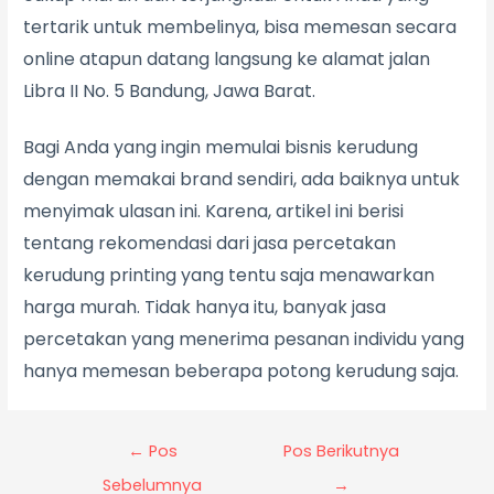
tertarik untuk membelinya, bisa memesan secara
online atapun datang langsung ke alamat jalan
Libra II No. 5 Bandung, Jawa Barat.
Bagi Anda yang ingin memulai bisnis kerudung
dengan memakai brand sendiri, ada baiknya untuk
menyimak ulasan ini. Karena, artikel ini berisi
tentang rekomendasi dari jasa percetakan
kerudung printing yang tentu saja menawarkan
harga murah. Tidak hanya itu, banyak jasa
percetakan yang menerima pesanan individu yang
hanya memesan beberapa potong kerudung saja.
←
Pos
Pos Berikutnya
Sebelumnya
→