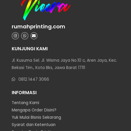
rumahprinting.com
KUNJUNGI KAMI
Jl. Kusuma Sel. Jl. Wisma Jaya No.10 c, Aren Jaya, Kec.
Bekasi Tim., Kota Bks, Jawa Barat 17111
0812 1447 3066
INFORMASI
Tentang Kami
Mengapa Order Disini?
Yuk Mulai BIsnis Sekarang
Syarat dan Ketentuan