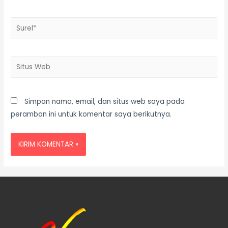
Simpan nama, email, dan situs web saya pada
peramban ini untuk komentar saya berikutnya.