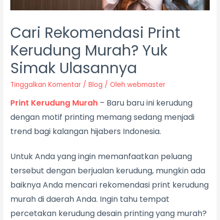
Cari Rekomendasi Print
Kerudung Murah? Yuk
Simak Ulasannya
Tinggalkan Komentar
/
Blog
/ Oleh
webmaster
Print Kerudung Murah
– Baru baru ini kerudung
dengan motif printing memang sedang menjadi
trend bagi kalangan hijabers Indonesia.
Untuk Anda yang ingin memanfaatkan peluang
tersebut dengan berjualan kerudung, mungkin ada
baiknya Anda mencari rekomendasi print kerudung
murah di daerah Anda. Ingin tahu tempat
percetakan kerudung desain printing yang murah?