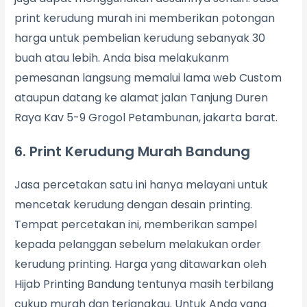
print kerudung murah ini memberikan potongan
harga untuk pembelian kerudung sebanyak 30
buah atau lebih. Anda bisa melakukanm
pemesanan langsung memalui lama web Custom
ataupun datang ke alamat jalan Tanjung Duren
Raya Kav 5-9 Grogol Petambunan, jakarta barat.
6. Print Kerudung Murah Bandung
Jasa percetakan satu ini hanya melayani untuk
mencetak kerudung dengan desain printing.
Tempat percetakan ini, memberikan sampel
kepada pelanggan sebelum melakukan order
kerudung printing. Harga yang ditawarkan oleh
Hijab Printing Bandung tentunya masih terbilang
cukup murah dan terjangkau. Untuk Anda yang