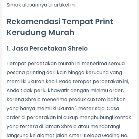
Simak ulasannya di artikel ini.
Rekomendasi Tempat Print
Kerudung Murah
1. Jasa Percetakan Shrelo
Tempat percetakan murah ini menerima semua
pesana printing dari kain hingga kerudung yang
memiliki ukuran kecil. Pada tempat percetakan ini,
Anda tidak perlu khawatir dengan minimu order,
karena Shrelo menerima produk cuxtom bahkan
yang hanya memiliki ukuran 1 meter saja. Casa
order di percetakan ini cukup menghubungi kontak
yang tertera di laman Shrelo atau mendatangi
langsung ke alamat jalan Arteri Kelapa Gading No.