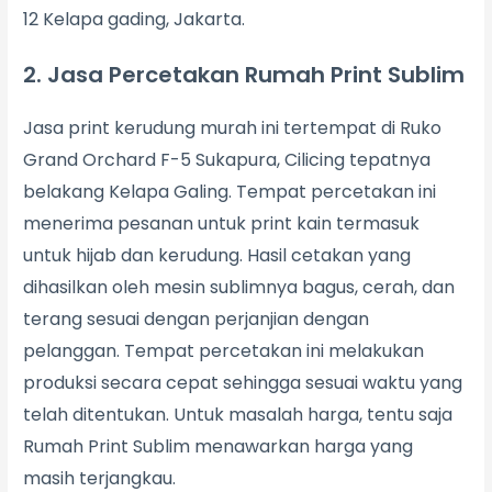
12 Kelapa gading, Jakarta.
2. Jasa Percetakan Rumah Print Sublim
Jasa print kerudung murah ini tertempat di Ruko
Grand Orchard F-5 Sukapura, Cilicing tepatnya
belakang Kelapa Galing. Tempat percetakan ini
menerima pesanan untuk print kain termasuk
untuk hijab dan kerudung. Hasil cetakan yang
dihasilkan oleh mesin sublimnya bagus, cerah, dan
terang sesuai dengan perjanjian dengan
pelanggan. Tempat percetakan ini melakukan
produksi secara cepat sehingga sesuai waktu yang
telah ditentukan. Untuk masalah harga, tentu saja
Rumah Print Sublim menawarkan harga yang
masih terjangkau.