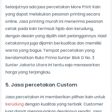
Selanjutnya ada jasa percetakan More Print Kain
yang dapat melakukan pesanan printing secara
online. Jasa printing murah ini menerima pesanan
cetak pada kain termsuk hijab dan kerudung,
dengan desain yang dipilih oleh pelanggannya. Hasil
cetakannya juga dijamin berkualitas dan memiliki
warna yang bagus. Tempat percetakan yang
beralamatkan Ruko Prima Sunter Blok D No. 3
Sunter Jakarta Utara ini tentu saja menawarkan
harga yang terjangkau.
5. Jasa percetakan Custom
Jasa percetakan ini memberikan pilihan kain untuk
kerudung
dengan kualitas yang terbaik. Customer
juga dapat menggunakan desainnya sendiri. Jasa