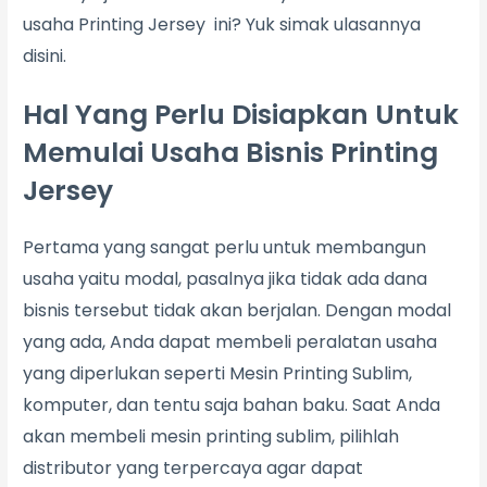
usaha Printing Jersey ini? Yuk simak ulasannya
disini.
Hal Yang Perlu Disiapkan Untuk
Memulai Usaha Bisnis Printing
Jersey
Pertama yang sangat perlu untuk membangun
usaha yaitu modal, pasalnya jika tidak ada dana
bisnis tersebut tidak akan berjalan. Dengan modal
yang ada, Anda dapat membeli peralatan usaha
yang diperlukan seperti Mesin Printing Sublim,
komputer, dan tentu saja bahan baku. Saat Anda
akan membeli mesin printing sublim, pilihlah
distributor yang terpercaya agar dapat