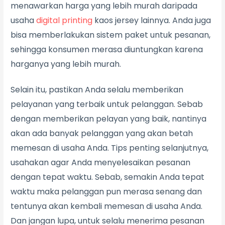
menawarkan harga yang lebih murah daripada
usaha
digital printing
kaos jersey lainnya. Anda juga
bisa memberlakukan sistem paket untuk pesanan,
sehingga konsumen merasa diuntungkan karena
harganya yang lebih murah.
Selain itu, pastikan Anda selalu memberikan
pelayanan yang terbaik untuk pelanggan. Sebab
dengan memberikan pelayan yang baik, nantinya
akan ada banyak pelanggan yang akan betah
memesan di usaha Anda. Tips penting selanjutnya,
usahakan agar Anda menyelesaikan pesanan
dengan tepat waktu. Sebab, semakin Anda tepat
waktu maka pelanggan pun merasa senang dan
tentunya akan kembali memesan di usaha Anda.
Dan jangan lupa, untuk selalu menerima pesanan