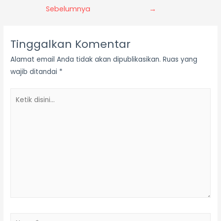
Sebelumnya
→
Tinggalkan Komentar
Alamat email Anda tidak akan dipublikasikan.
Ruas yang
wajib ditandai
*