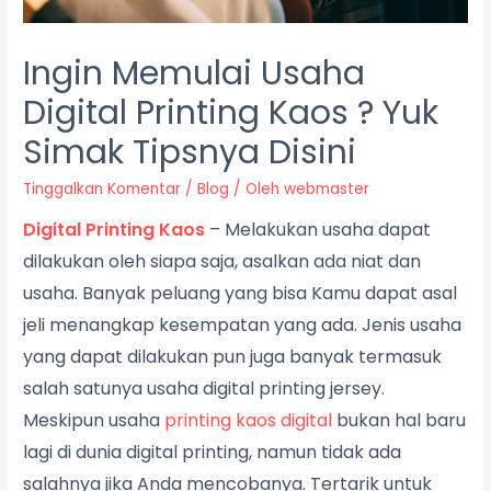
Ingin Memulai Usaha
Digital Printing Kaos ? Yuk
Simak Tipsnya Disini
Tinggalkan Komentar
/
Blog
/ Oleh
webmaster
Digital Printing Kaos
– Melakukan usaha dapat
dilakukan oleh siapa saja, asalkan ada niat dan
usaha. Banyak peluang yang bisa Kamu dapat asal
jeli menangkap kesempatan yang ada. Jenis usaha
yang dapat dilakukan pun juga banyak termasuk
salah satunya usaha digital printing jersey.
Meskipun usaha
printing kaos digital
bukan hal baru
lagi di dunia digital printing, namun tidak ada
salahnya jika Anda mencobanya. Tertarik untuk