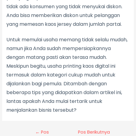
tidak ada konsumen yang tidak menyukai diskon.
Anda bisa memberikan diskon untuk pelanggan
yang memesan kaos jersey dalam jumlah partai.
Untuk memulai usaha memang tidak selalu mudah,
namun jika Anda sudah mempersiapkannya
dengan matang pasti akan terasa mudah.
Meskipun begitu, usaha printing kaos digital ini
termasuk dalam kategori cukup mudah untuk
dijalankan bagi pemula. Ditambah dengan
beberapa tips yang didapatkan dalam artikel ini,
lantas apakah Anda mulai tertarik untuk
menjalankan bisnis tersebut?
←
Pos
Pos Berikutnya