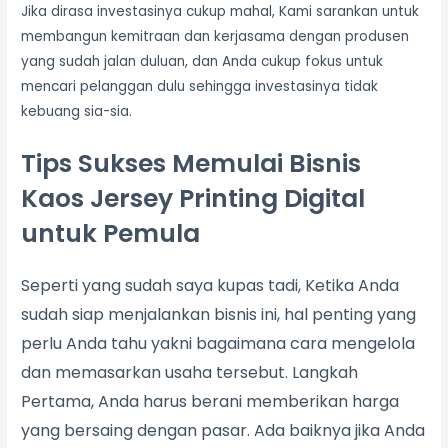
Jika dirasa investasinya cukup mahal, Kami sarankan untuk
membangun kemitraan dan kerjasama dengan produsen
yang sudah jalan duluan, dan Anda cukup fokus untuk
mencari pelanggan dulu sehingga investasinya tidak
kebuang sia-sia.
Tips Sukses Memulai Bisnis
Kaos Jersey Printing Digital
untuk Pemula
Seperti yang sudah saya kupas tadi, Ketika Anda
sudah siap menjalankan bisnis ini, hal penting yang
perlu Anda tahu yakni bagaimana cara mengelola
dan memasarkan usaha tersebut. Langkah
Pertama, Anda harus berani memberikan harga
yang bersaing dengan pasar. Ada baiknya jika Anda