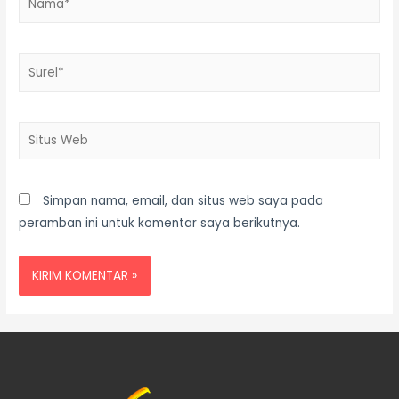
Simpan nama, email, dan situs web saya pada
peramban ini untuk komentar saya berikutnya.