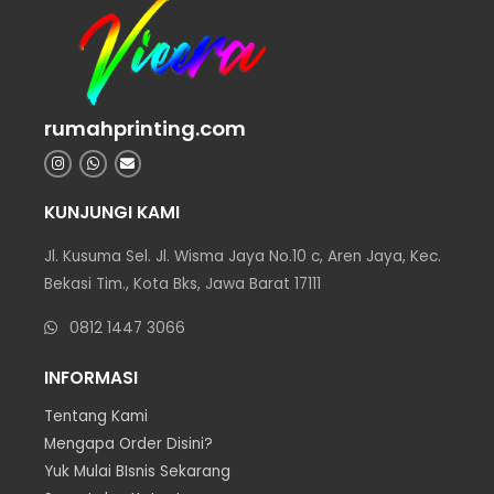
rumahprinting.com
KUNJUNGI KAMI
Jl. Kusuma Sel. Jl. Wisma Jaya No.10 c, Aren Jaya, Kec.
Bekasi Tim., Kota Bks, Jawa Barat 17111
0812 1447 3066
INFORMASI
Tentang Kami
Mengapa Order Disini?
Yuk Mulai BIsnis Sekarang