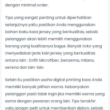
dengan minimal order.
Tips yang sangat penting untuk diperhatikan
selanjutnya yaitu pastikan Anda menggunakan
bahan baku kaos jersey yang berkualitas, sebab
pelanggan akan lebih memilih menggunakan
barang yang kuailtasnya bagus. Banyak toko yang
menyediakan jenis kain jersey yang berkualitas
antara lain : Drifit Microfiber, benzema, milano,
serena dan lain-lain.
Selain itu pastikan usaha digital printing kaos Anda
memiliki banyak pilihan warna. Kebanyakan
pelanggan pasti tidak ingin jika memiliki warna yang
sama dengan pesanan orang lain. Tips terakhir
yaitu jangan pelit untuk memberikan diskon, sebab