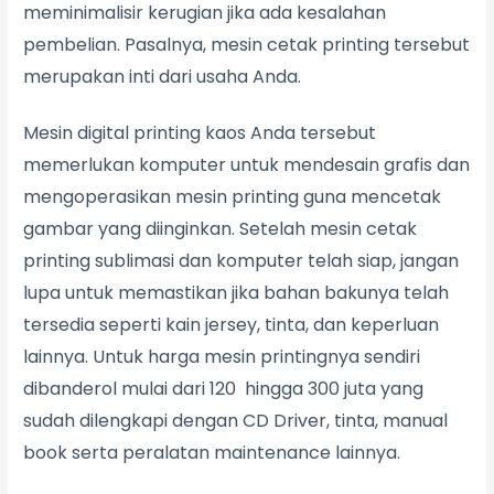
meminimalisir kerugian jika ada kesalahan
pembelian. Pasalnya, mesin cetak printing tersebut
merupakan inti dari usaha Anda.
Mesin digital printing kaos Anda tersebut
memerlukan komputer untuk mendesain grafis dan
mengoperasikan mesin printing guna mencetak
gambar yang diinginkan. Setelah mesin cetak
printing sublimasi dan komputer telah siap, jangan
lupa untuk memastikan jika bahan bakunya telah
tersedia seperti kain jersey, tinta, dan keperluan
lainnya. Untuk harga mesin printingnya sendiri
dibanderol mulai dari 120 hingga 300 juta yang
sudah dilengkapi dengan CD Driver, tinta, manual
book serta peralatan maintenance lainnya.