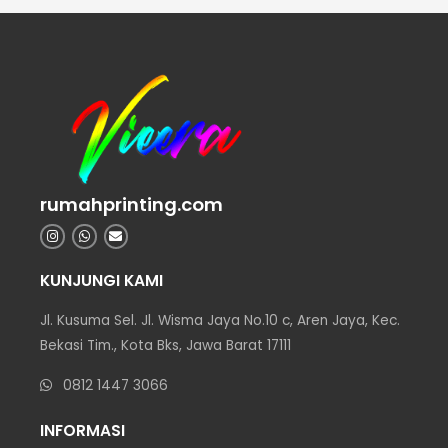
rumahprinting.com
KUNJUNGI KAMI
Jl. Kusuma Sel. Jl. Wisma Jaya No.10 c, Aren Jaya, Kec.
Bekasi Tim., Kota Bks, Jawa Barat 17111
0812 1447 3066
INFORMASI