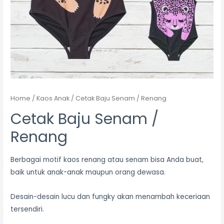
Home
/
Kaos Anak
/ Cetak Baju Senam / Renang
Cetak Baju Senam /
Renang
Berbagai motif kaos renang atau senam bisa Anda buat,
baik untuk anak-anak maupun orang dewasa.
Desain-desain lucu dan fungky akan menambah keceriaan
tersendiri.