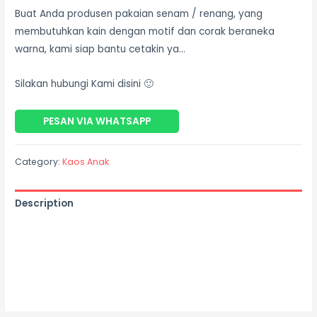
Buat Anda produsen pakaian senam / renang, yang
membutuhkan kain dengan motif dan corak beraneka
warna, kami siap bantu cetakin ya…
Silakan hubungi Kami disini 🙂
PESAN VIA WHATSAPP
Category:
Kaos Anak
Description