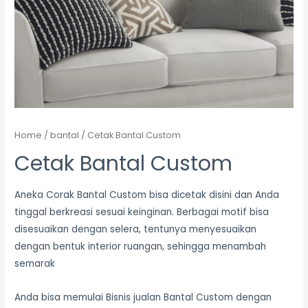
Home
/
bantal
/ Cetak Bantal Custom
Cetak Bantal Custom
Aneka Corak Bantal Custom bisa dicetak disini dan Anda
tinggal berkreasi sesuai keinginan. Berbagai motif bisa
disesuaikan dengan selera, tentunya menyesuaikan
dengan bentuk interior ruangan, sehingga menambah
semarak
Anda bisa memulai Bisnis jualan Bantal Custom dengan