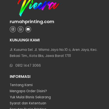
rumahprinting.com
KUNJUNGI KAMI
Jl. Kusuma Sel. Jl. Wisma Jaya No.10 c, Aren Jaya, Kec.
Bekasi Tim., Kota Bks, Jawa Barat 17111
0812 1447 3066
INFORMASI
Tentang Kami
Mengapa Order Disini?
Yuk Mulai BIsnis Sekarang
Syarat dan Ketentuan