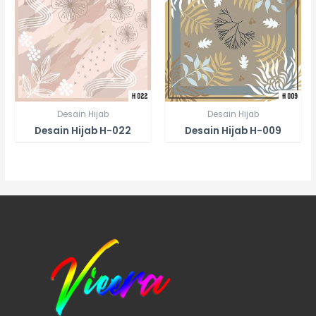
Desain Hijab
Desain Hijab
Desain Hijab H-022
Desain Hijab H-009