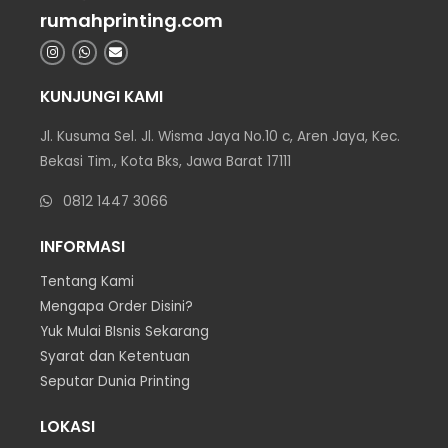
rumahprinting.com
KUNJUNGI KAMI
Jl. Kusuma Sel. Jl. Wisma Jaya No.10 c, Aren Jaya, Kec.
Bekasi Tim., Kota Bks, Jawa Barat 17111
0812 1447 3066
INFORMASI
Tentang Kami
Mengapa Order Disini?
Yuk Mulai BIsnis Sekarang
Syarat dan Ketentuan
Seputar Dunia Printing
LOKASI