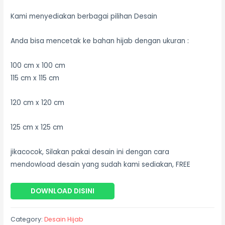
Kami menyediakan berbagai pilihan Desain
Anda bisa mencetak ke bahan hijab dengan ukuran :
100 cm x 100 cm
115 cm x 115 cm
120 cm x 120 cm
125 cm x 125 cm
jikacocok, Silakan pakai desain ini dengan cara
mendowload desain yang sudah kami sediakan, FREE
DOWNLOAD DISINI
Category:
Desain Hijab