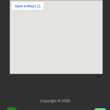
Copyright © 2026